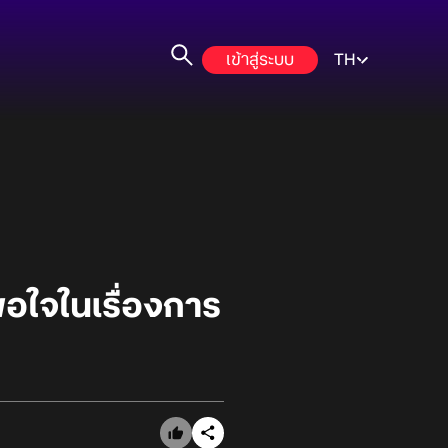
เข้าสู่ระบบ
TH
อใจในเรื่องการ