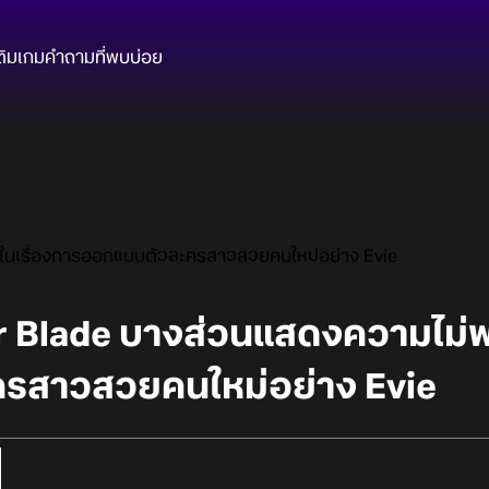
ติมเกม
คำถามที่พบบ่อย
ในเรื่องการออกแบบตัวละครสาวสวยคนใหม่อย่าง Evie
r Blade บางส่วนแสดงความไม่พ
รสาวสวยคนใหม่อย่าง Evie