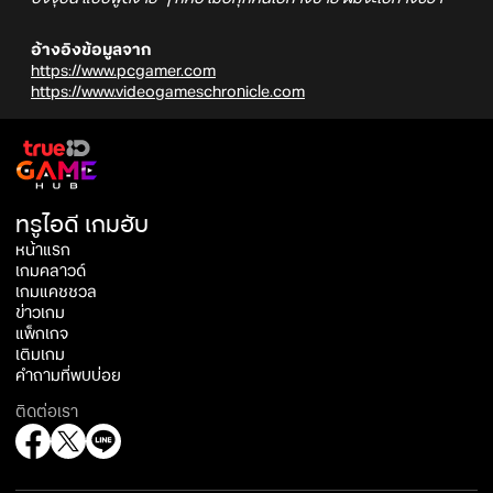
อ้างอิงข้อมูลจาก
https://www.pcgamer.com
https://www.videogameschronicle.com
ทรูไอดี เกมฮับ
หน้าแรก
เกมคลาวด์
เกมแคชชวล
ข่าวเกม
แพ็กเกจ
เติมเกม
คำถามที่พบบ่อย
ติดต่อเรา