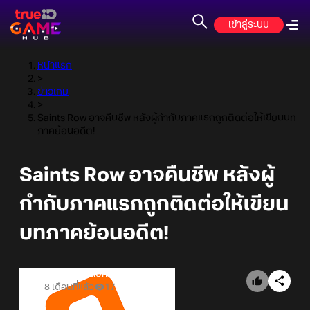
เข้าสู่ระบบ
หน้าแรก
>
ข่าวเกม
>
Saints Row อาจคืนชีพ หลังผู้กำกับภาคแรกถูกติดต่อให้เขียนบท
ภาคย้อนอดีต!
Saints Row อาจคืนชีพ หลังผู้
กำกับภาคแรกถูกติดต่อให้เขียน
บทภาคย้อนอดีต!
Online Station
8 เดือนที่แล้ว
17