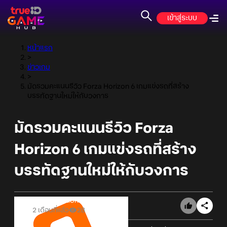
เข้าสู่ระบบ
หน้าแรก
>
ข่าวเกม
>
มัดรวมคะแนนรีวิว Forza Horizon 6 เกมแข่งรถที่สร้าง
บรรทัดฐานใหม่ให้กับวงการ
มัดรวมคะแนนรีวิว Forza
Horizon 6 เกมแข่งรถที่สร้าง
บรรทัดฐานใหม่ให้กับวงการ
Online Station
2 เดือนที่แล้ว
28