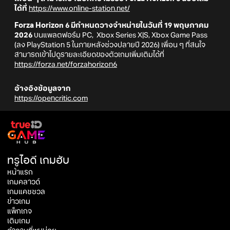
ได้ที่
https://www.online-station.net/
Forza Horizon 6 มีกำหนดวางจำหน่ายในวันที่ 19 พฤษภาคม
2026
บนแพลตฟอร์ม PC, Xbox Series X|S, Xbox Game Pass
(ลง PlayStation 5 ในภายหลังช่วงปลายปี 2026) เพื่อน ๆ ที่สนใจ
สามารถเข้าไปดูรายละเอียดของตัวเกมเพิ่มเติมได้ที่
https://forza.net/forzahorizon6
อ้างอิงข้อมูลจาก
https://opencritic.com
ทรูไอดี เกมฮับ
หน้าแรก
เกมคลาวด์
เกมแคชชวล
ข่าวเกม
แพ็กเกจ
เติมเกม