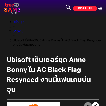
เข้าสู่ระบบ
หน้าแรก
>
ข่าวเกม
>
Ubisoft เซ็นเซอร์ชุด Anne Bonny ใน AC Black Flag Resynced
งานนี้แฟนเกมบ่นอุบ
Ubisoft เซ็นเซอร์ชุด Anne
Bonny ใน AC Black Flag
Resynced งานนี้แฟนเกมบ่น
อุบ
Online Station