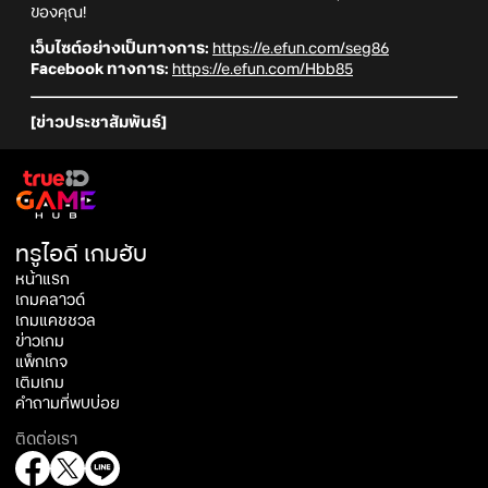
ของคุณ!
เว็บไซต์อย่างเป็นทางการ:
https://e.efun.com/seg86
Facebook ทางการ:
https://e.efun.com/Hbb85
[ข่าวประชาสัมพันธ์]
ทรูไอดี เกมฮับ
หน้าแรก
เกมคลาวด์
เกมแคชชวล
ข่าวเกม
แพ็กเกจ
เติมเกม
คำถามที่พบบ่อย
ติดต่อเรา