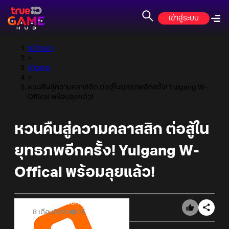
เข้าสู่ระบบ
หน้าแรก
>
ข่าวเกม
>
หวนคืนสู่ความคลาสสิก ต่อสู้ในยุทธภพอีกครั้ง! Yulgang W-
Offical พร้อมลุยแล้ว!
หวนคืนสู่ความคลาสสิก ต่อสู้ใน
ยุทธภพอีกครั้ง! Yulgang W-
Offical พร้อมลุยแล้ว!
Online Station
8 เดือนที่แล้ว
25