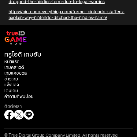
dropped-the-nindies-term-due-to-legal-worries
https://nintendoeverything.com/former-nintendo-staffers-
explain-why-nintendo-ditched-the-nindies-name/
ทรูไอดี เกมฮับ
หน้าแรก
เกมคลาวด์
เกมแคชชวล
ข่าวเกม
แพ็กเกจ
เติมเกม
คำถามที่พบบ่อย
ติดต่อเรา
© True Digital Group Company Limited. All rights reserved