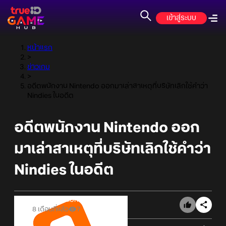
เข้าสู่ระบบ
หน้าแรก
>
ข่าวเกม
>
อดีตพนักงาน Nintendo ออกมาเล่าสาเหตุที่บริษัทเลิกใช้คำว่า
Nindies ในอดีต
อดีตพนักงาน Nintendo ออก
มาเล่าสาเหตุที่บริษัทเลิกใช้คำว่า
Nindies ในอดีต
Online Station
8 เดือนที่แล้ว
7