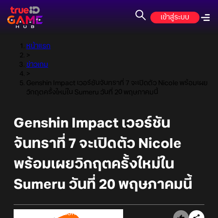
เข้าสู่ระบบ
หน้าแรก
>
ข่าวเกม
>
Genshin Impact เวอร์ชันจันทราที่ 7 จะเปิดตัว Nicole พร้อมเผย
วิกฤตครั้งใหม่ใน Sumeru วันที่ 20 พฤษภาคมนี้
Genshin Impact เวอร์ชัน
จันทราที่ 7 จะเปิดตัว Nicole
พร้อมเผยวิกฤตครั้งใหม่ใน
Sumeru วันที่ 20 พฤษภาคมนี้
Online Station