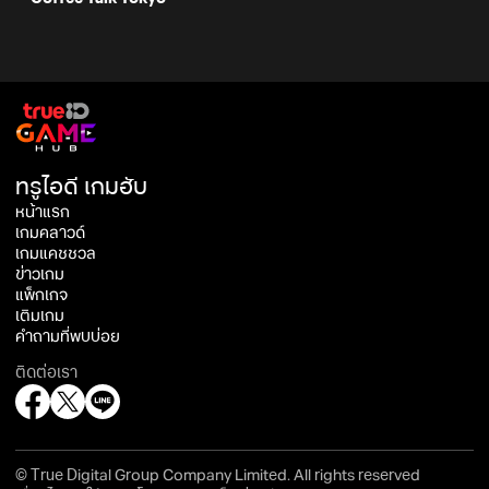
ทรูไอดี เกมฮับ
หน้าแรก
เกมคลาวด์
เกมแคชชวล
ข่าวเกม
แพ็กเกจ
เติมเกม
คำถามที่พบบ่อย
ติดต่อเรา
© True Digital Group Company Limited. All rights reserved