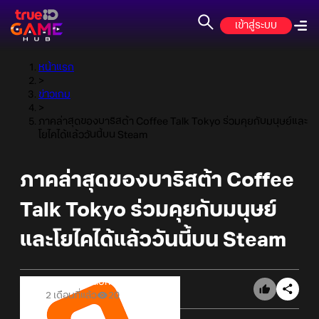
เข้าสู่ระบบ
หน้าแรก
>
ข่าวเกม
>
ภาคล่าสุดของบาริสต้า Coffee Talk Tokyo ร่วมคุยกับมนุษย์และ
โยไคได้แล้ววันนี้บน Steam
ภาคล่าสุดของบาริสต้า Coffee
Talk Tokyo ร่วมคุยกับมนุษย์
และโยไคได้แล้ววันนี้บน Steam
Online Station
2 เดือนที่แล้ว
20