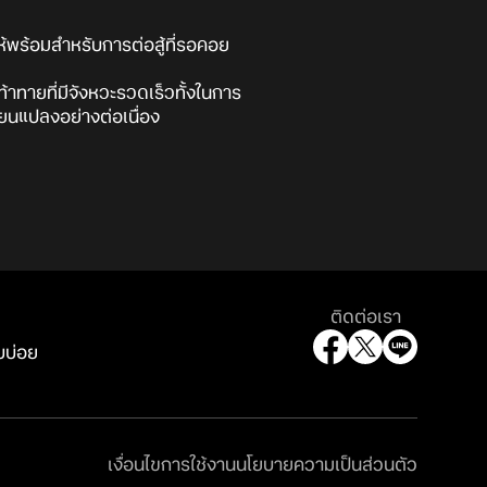
พร้อมสำหรับการต่อสู้ที่รอคอย
าทายที่มีจังหวะรวดเร็วทั้งในการ
่ยนแปลงอย่างต่อเนื่อง
ติดต่อเรา
บบ่อย
เงื่อนไขการใช้งาน
นโยบายความเป็นส่วนตัว