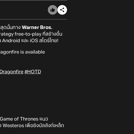
าสุดนั้นทาง
Warner Bros.
tegy free-to-play ที่สร้างขึ้น
น Android และ iOS สโตร์ไทย!
agonfire is available
ragonfire
#HOTD
ม Game of Thrones แนว
Westeros เพื่อชิงบัลลังก์เหล็ก