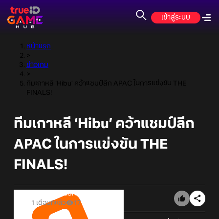
เข้าสู่ระบบ
หน้าแรก
>
ข่าวเกม
>
ทีมเกาหลี ‘Hibu’ คว้าแชมป์ลีก APAC ในการแข่งขัน THE
FINALS!
ทีมเกาหลี ‘Hibu’ คว้าแชมป์ลีก
APAC ในการแข่งขัน THE
FINALS!
Online Station
1 เดือนที่แล้ว
17