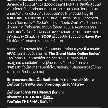
ปลายปีนี้ พร้อมเงินรางวัล 2,000 ดอลลาร์สหรัฐ และขยับขึ้นสู่อันดับ
2 บนลีดเดอร์บอร์ดด้วยคะแนนสะสมรวม 130 คะแนน โดยมีคะแนน
ตามหลังทีม KingZero ทีมรองแชมป์ที่ยังรักษาอันดับ 1 อยู่ 45
คะแนน และมีคะแนนนำทีม DRG อันดับ 3 เพียง 5 คะแนน จึงคาดว่า
อาจจะเกิดการแข่งขันชิงอันดับอย่างดุเดือดใน Cycle ถัดไป นอกจาก
นี้ ทีมอื่นๆ ที่เข้าร่วมการแข่งขันจะได้รับคะแนนและเงินรางวัลตาม
อันดับ และยังมีการจัดกิจกรรม Drops ผ่านช่องถ่ายทอดสดภาษา
เกาหลีอย่าง
Chzzk
และ
SOOP
เพื่อมอบบัตรของขวัญ
Naver Pay
ให้แก่ผู้ชมที่รับชมครบตามเวลาที่กำหนด
ขณะเดียวกัน
Nexon
ได้เปิดรับสมัครทีมเข้าร่วม
Cycle ที่ 3
ของลีก
APAC
ในการแข่งขันรายการ
‘The Grand Major Online Series’
แล้ว โดยสามารถสมัครได้จนถึงเวลา 09:00 น. ของวันที่ 11
กรกฎาคม ผ่านเว็บไซต์ของผู้จัดการแข่งขันอย่างเป็นทางการ
‘FACEIT’
ทั้งนี้สามารถสมัครได้โดยฟอร์มทีมที่มีสมาชิกสูงสุดไม่เกิน
4 คน (รวมตัวสำรอง 1 คน)
ติดตามรายละเอียดเพิ่มเติมเกี่ยวกับ “THE FINALS” ได้ทาง
เว็บไซต์ทางการและช่องทางคอมมูนิตี้ทางการต่างๆ
เว็บไซต์ทางการ THE FINALS
[ไปทันที]
Discords THE FINALS
[ไปทันที]
YouTube THE FINAL
[ไปทันที]