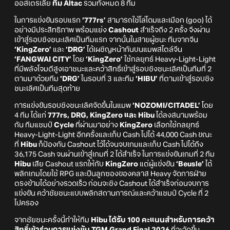
ออสเตรเลีย
ทีม Altac
รวมทั้งหมด 8 ทีม
ในการแข่งขันรอบแรก
‘777rs’
สามารถใช้โล่โดมและเมือก (goo) ได้
อย่างมีประสิทธิภาพ พร้อมแย่ง
Cashout
สำเร็จถึง 2 ครั้ง จึงผ่าน
เข้าสู่รอบชิงชนะเลิศเป็นทีมแรก จากนั้นในสายผู้ชนะ ทีมจากจีน
‘KingZero’
และ
‘DRG’
ได้เผชิญหน้ากันบนแมพสไตล์จีน
‘FANGWAI CITY’
โดย
‘KingZero’
ใช้กลยุทธ์ Heavy-Light-Light
ที่มีพลังโจมตีสูงเอาชนะและคว้าสิทธิ์เข้าสู่รอบชิงชนะเลิศเป็นทีมที่ 2
ตามมาด้วยทีม
‘DRG’
ในรอบที่ 3 และทีม
‘HIBU’
ที่ตามเข้าสู่รอบชิง
ชนะเลิศเป็นทีมสุดท้าย
การแข่งขันรอบชิงชนะเลิศจัดขึ้นในแมพ
‘NOZOMI/CITADEL’
โดย
4 ทีม ได้แก่
777rs, DRG, KingZero และ Hibu
ได้ลงสนามพร้อม
กัน ทีมแชมป์
Cycle
ที่ผ่านมาอย่าง
KingZero
เลือกใช้กลยุทธ์
Heavy-Light-Light อีกครั้งและเก็บ Cash ไปได้ 44,000 Cash ขณะ
ที่
Hibu
ก็ป้องกัน Cashout ไว้ได้จนจบเกมและเก็บ Cash ไปได้ถึง
36,175 Cash จนผ่านเข้าสู่เกมที่ 2 ได้สำเร็จ ในการแข่งขันเกมที่ 2 ทีม
Hibu
เสีย Cashout แรกให้กับ
KingZero
แต่ผู้แข่งขัน
‘Beusle’
ได้
พลิกเกมโดยใช้ RPG และปืนลูกซองของคลาส Heavy จัดการฝ่าย
ตรงข้ามได้อย่างรวดเร็ว ก่อนจะชิง Cashout ได้สำเร็จก่อนจบการ
แข่งขัน คว้าชัยชนะแบบพลิกสถานการณ์และคว้าแชมป์ Cycle ที่ 2
ไปครอง
จากชัยชนะครั้งนี้ทำให้ทีม
Hibu ได้รับ 100 คะแนนสำหรับการคว้า
สิทธิ์เข้าร่วมการแข่งขัน TGM Grand Final 2026
ที่จะจัดขึ้น