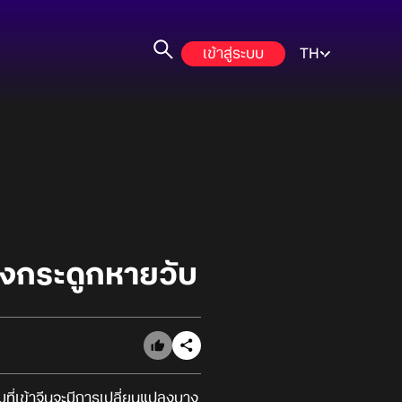
เข้าสู่ระบบ
TH
ครงกระดูกหายวับ
มที่เข้าจีนจะมีการเปลี่ยนแปลงบาง