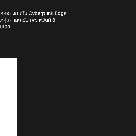
ะกาศคอลแลบกับ Cyberpunk Edge
ุ้มค่านะครับ เพราะวันที่ 8
่นเอง