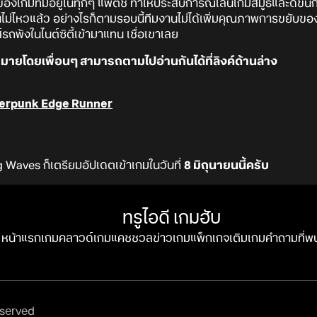
เกมที่มีอยู่ในทุกๆ แพตช์ ทำให้ประสบการณ์เล่นเกมสมูธและดีขึ้นกว่าท
ไม่ไหวแล้ว อย่างไรก็ตามรอบนี้ทีมงานไม่ได้เพิ่มคุณภาพการขยับของ
ถพังในไนต์ซิตี้เข้ามาแทน เชื่อเขาเลย
มายโดยเพื่อนๆ สามารถตามไปอ่านกันได้ที่ลิงค์ด้านล่าง
erpunk Edge Runner
 Waves ก็เตรียมอัปเดตเข้าเกมในวันที่
8 มิถุนายนนี้ครับ
ทรูไอดี เกมฮับ
หน้าแรก
เกมคลาวด์
เกมแคชชวล
ข่าวเกม
แพ็กเกจ
เติมเกม
คำถามที่พ
eserved