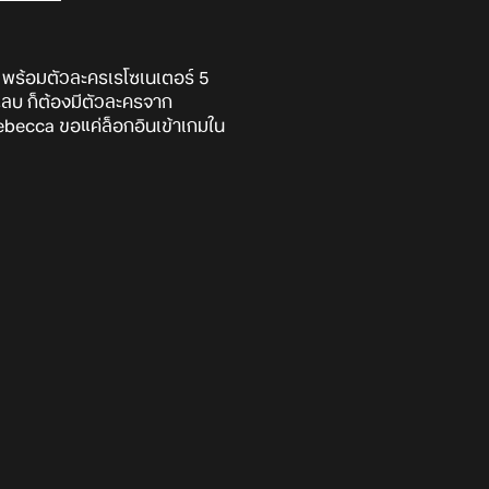
i พร้อมตัวละครเรโซเนเตอร์ 5
ลแลบ ก็ต้องมีตัวละครจาก
ebecca ขอแค่ล็อกอินเข้าเกมใน