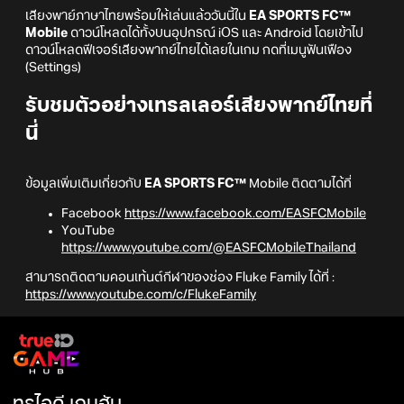
เสียงพาย์ภาษาไทยพร้อมให้เล่นแล้ววันนี้ใน
EA SPORTS FC™
Mobile
ดาวน์โหลดได้ทั้งบนอุปกรณ์ iOS และ Android โดยเข้าไป
ดาวน์โหลดฟีเจอร์เสียงพากย์ไทยได้เลยในเกม กดที่เมนูฟันเฟือง
(Settings)
รับชมตัวอย่างเทรลเลอร์เสียงพากย์ไทยที่
นี่
ข้อมูลเพิ่มเติมเกี่ยวกับ
EA SPORTS FC™
Mobile ติดตามได้ที่
Facebook
https://www.facebook.com/EASFCMobile
YouTube
https://www.youtube.com/@EASFCMobileThailand
สามารถติดตามคอนเท้นต์กีฬาของช่อง Fluke Family ได้ที่ :
https://www.youtube.com/c/FlukeFamily