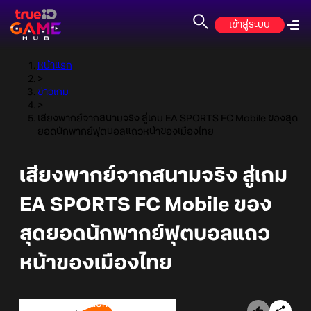
เข้าสู่ระบบ
หน้าแรก
>
ข่าวเกม
>
เสียงพากย์จากสนามจริง สู่เกม EA SPORTS FC Mobile ของสุด
ยอดนักพากย์ฟุตบอลแถวหน้าของเมืองไทย
เสียงพากย์จากสนามจริง สู่เกม
EA SPORTS FC Mobile ของ
สุดยอดนักพากย์ฟุตบอลแถว
หน้าของเมืองไทย
Online Station