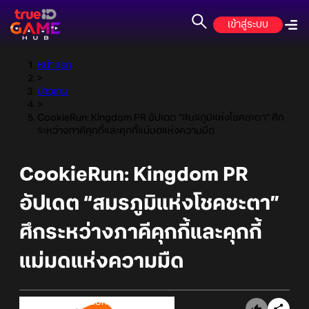
เข้าสู่ระบบ
หน้าแรก
>
ข่าวเกม
>
CookieRun: Kingdom PR อัปเดต “สมรภูมิแห่งโชคชะตา” ศึก
ระหว่างภาคีคุกกี้และคุกกี้แม่มดแห่งความมืด
CookieRun: Kingdom PR
อัปเดต “สมรภูมิแห่งโชคชะตา”
ศึกระหว่างภาคีคุกกี้และคุกกี้
แม่มดแห่งความมืด
Online Station