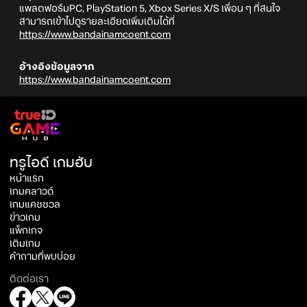
แพลตฟอร์มPC, PlayStation 5, Xbox Series X/S เพื่อน ๆ ที่สนใจ
สามารถเข้าไปดูรายละเอียดเพิ่มเติมได้ที่
https://www.bandainamcoent.com
อ้างอิงข้อมูลจาก
https://www.bandainamcoent.com
ทรูไอดี เกมฮับ
หน้าแรก
เกมคลาวด์
เกมแคชชวล
ข่าวเกม
แพ็กเกจ
เติมเกม
คำถามที่พบบ่อย
ติดต่อเรา