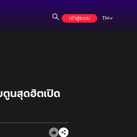
เข้าสู่ระบบ
TH
ตูนสุดฮิตเปิด