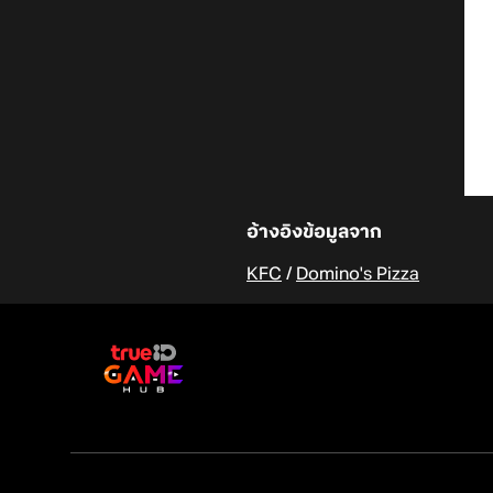
อ้างอิงข้อมูลจาก
KFC
/
Domino's Pizza