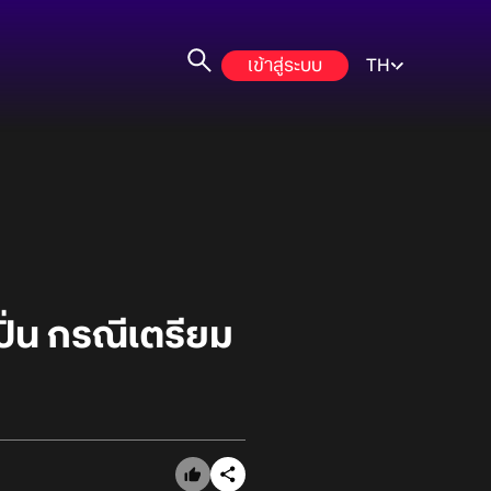
เข้าสู่ระบบ
TH
ั่น กรณีเตรียม