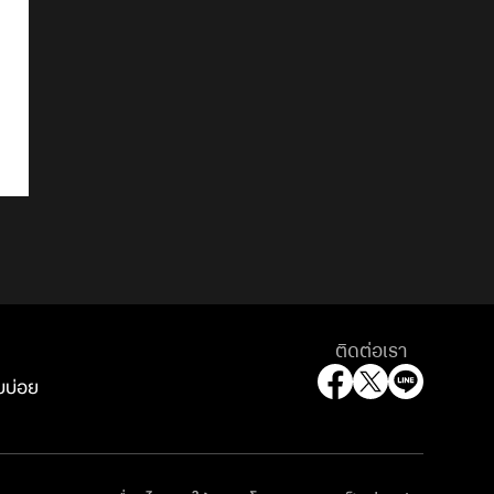
ติดต่อเรา
บบ่อย