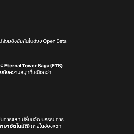
นได้ร่วมชิงชัยกันในช่วง Open Beta
อง
Eternal Tower Saga (ETS)
บกับความสนุกที่เหนือกว่า
าย เป็นการแลกเปลี่ยนวัฒนธรรมการ
าษาอัตโนมัติ)
ภายในช่องแชท