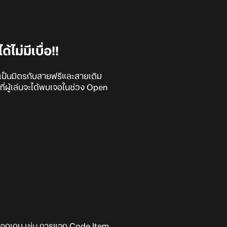
ม่มีเบื่อ!!
่เป็นมิตรกับสายฟรีและสายเติม
่ผู้เล่นจะได้พบเจอในช่วง Open
รมนอกเกม เช่น การแจก Code Item