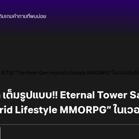
ติมเกม
คำถามที่พบบ่อย
(ETS) “The Next-Gen Hybrid Lifestyle MMORPG” ในเวอร์ชั่นที่ดีท
 เต็มรูปแบบ!! Eternal Tower 
 Lifestyle MMORPG” ในเวอร์ชั่น