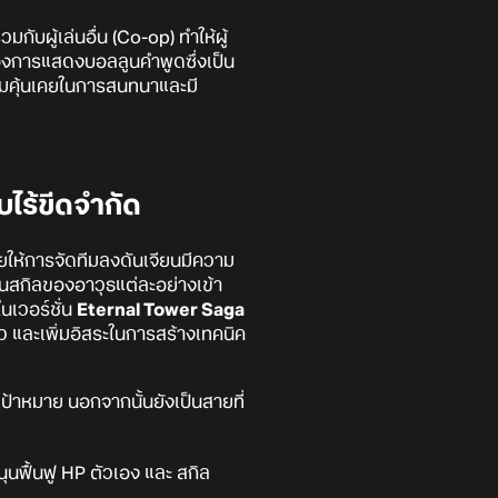
กับผู้เล่นอื่น (Co-op) ทำให้ผู้
องการแสดงบอลลูนคำพูดซึ่งเป็น
ามคุ้นเคยในการสนทนาและมี
ไร้ขีดจำกัด
วยให้การจัดทีมลงดันเจียนมีความ
านสกิลของอาวุธแต่ละอย่างเข้า
ในเวอร์ชั่น
Eternal Tower Saga
ว และเพิ่มอิสระในการสร้างเทคนิค
ป้าหมาย นอกจากนั้นยังเป็นสายที่
ุนฟื้นฟู HP ตัวเอง และ สกิล