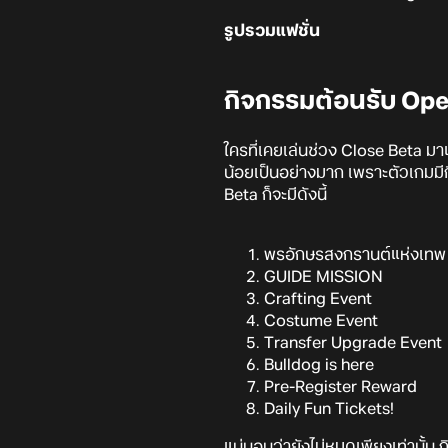
รูปรวมแฟชั่น
กิจกรรมต้อนรับ Open
ใครที่เคยเล่นช่วง Close Beta มา
น้อยเป็นอย่างมาก เพราะตัวเกมมี
Beta ก็จะมีดังนี้
พรอักษรสงกรานต์แห่งเทพ
GUIDE MISSION
Crafting Event
Costume Event
Transfer Upgrade Event
Bulldog is here
Pre-Register Reward
Daily Fun Tickets!
แน่นอนว่ายังไม่หมดเพียงเท่านั้