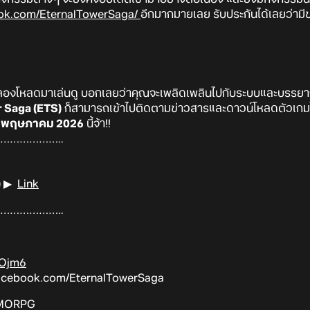
ook.com/EternalTowerSaga/
อีกมากมายเลย รับประกันได้เลยว่าม
น ให้ลองโหลดมาเล่นดู บอกเลยว่าคุณจะเพลิดเพลินไปกับระบบและบรร
 Saga (ETS)
ก็สามารถเข้าไปติดตามข่าวสารและดาวน์โหลดตัวเกมได้จ
่ 7 พฤษภาคม 2026
นี้จ้า!!
……………..
) ▶︎
Link
……………..
QfOjm6
facebook.com/EternalTowerSaga
MMORPG