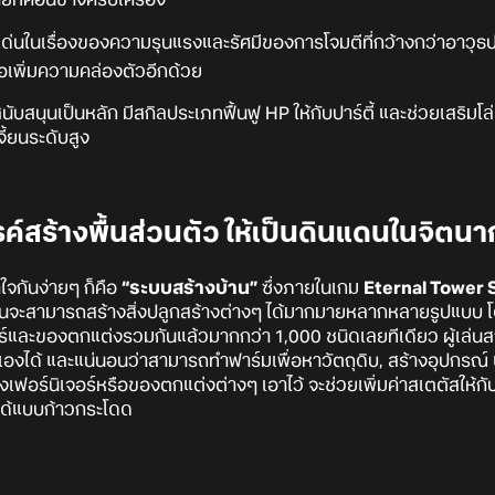
ายที่ค่อนข้างครบเครื่อง
เด่นในเรื่องของความรุนแรงและรัศมีของการโจมตีที่กว้างกว่าอาวุธป
ื่อเพิ่มความคล่องตัวอีกด้วย
ับสนุนเป็นหลัก มีสกิลประเภทฟื้นฟู HP ให้กับปาร์ตี้ และช่วยเสริมโล่ป้
้ยนระดับสูง
์สร้างพื้นส่วนตัว ให้เป็นดินแดนในจิตนา
าใจกันง่ายๆ ก็คือ
“ระบบสร้างบ้าน”
ซึ่งภายในเกม
Eternal Tower 
ที่นั้นจะสามารถสร้างสิ่งปลูกสร้างต่างๆ ได้มากมายหลากหลายรูปแบบ
ร์และของตกแต่งรวมกันแล้วมากกว่า 1,000 ชนิดเลยทีเดียว ผู้เล่นส
งได้ และแน่นอนว่าสามารถทำฟาร์มเพื่อหาวัตถุดิบ, สร้างอุปกรณ์
รวางเฟอร์นิเจอร์หรือของตกแต่งต่างๆ เอาไว้ จะช่วยเพิ่มค่าสเตตัสให
้นได้แบบก้าวกระโดด