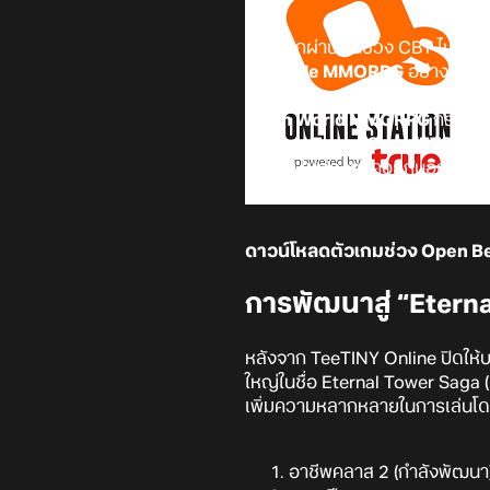
หลังจากผ่านพ้นช่วง CBT ไปช่วงว
Lifestyle MMORPG
อย่าง
Eter
เลือกอาวุธเปลี่ยนคลาส ใช้ชีวิต
Open World MMORPG
กราฟิก
Eternal Tower Saga (ETS)
นั้น
เพื่อนๆ ไม่ต้องรอคอยกันอีกต่อไ
ผู้เล่นทั้ง
Southeast Asia (SEA
ดาวน์โหลดตัวเกมช่วง Open B
การพัฒนาสู่ “Eternal 
หลังจาก TeeTINY Online ปิดให้บ
ใหญ่ในชื่อ Eternal Tower Saga (ET
เพิ่มความหลากหลายในการเล่นโดยไม่
อาชีพคลาส 2 (กำลังพัฒนา