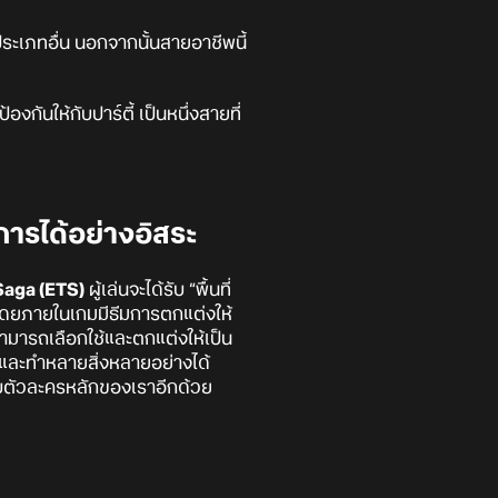
ระเภทอื่น นอกจากนั้นสายอาชีพนี้
องกันให้กับปาร์ตี้ เป็นหนึ่งสายที่
การได้อย่างอิสระ
Saga (ETS)
ผู้เล่นจะได้รับ “พื้นที่
 โดยภายในเกมมีธีมการตกแต่งให้
ามารถเลือกใช้และตกแต่งให้เป็น
 และทำหลายสิ่งหลายอย่างได้
้กับตัวละครหลักของเราอีกด้วย