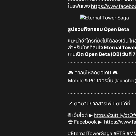
ในแฟนเพจ
https://www.faceb
รูปรวมกิจกรรม Open Beta
แนะนำว่าใครที่ยังไม่ได้ลองเล่
สำหรับใครที่สนใจ
Eternal Tower
เกม
เปิด Open Beta (OB) วันที
……………………………………………
🎮 ดาวน์โหลดตัวเกม 🎮
Mobile & PC เวอร์ชั่น (launcher
……………………………………………
📌 ติดตามข่าวสารเพิ่มเติมได้ที่
🌐 เว็บไซต์ ▶︎
https://cutt.ly/dt
🔵 Facebook ▶︎
https://www.
#EternalTowerSaga #ETS #