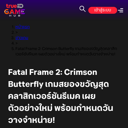
เข้าสู่ระบบ
หน้าแรก
>
ข่าวเกม
>
Fatal Frame 2: Crimson Butterfly เกมสยองขวัญสุดคลาสิก
เวอร์ชันรีเมค เผยตัวอย่างใหม่ พร้อมกำหนดวันวางจำหน่าย!
Fatal Frame 2: Crimson
Butterfly เกมสยองขวัญสุด
คลาสิกเวอร์ชันรีเมค เผย
ตัวอย่างใหม่ พร้อมกำหนดวัน
วางจำหน่าย!