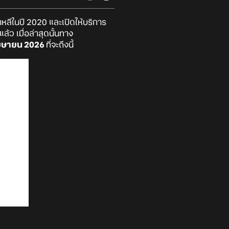
าหลีในปี 2020 และเปิดให้บริการ
ว เมื่อล่าสุดนั้นทาง
 เมษายน 2026
ที่จะถึงนี้