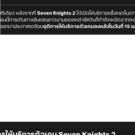
ยทีเดียว หลังจากที่
Seven Knights 2
ได้เปิดให้บริการครั้งแรกในเก
อนนี้การเดินทางอันแสนยาวนานของเหล่าอัศวินก็กำลังจะปิดฉากลงแล้
้มออกมาประกาศเตรียม
ยุติการให้บริการตัวเกมลงแล้วในวันที่ 15
รให้บริการตัวเกม Seven Knights 2