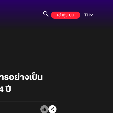
เข้าสู่ระบบ
TH
ารอย่างเป็น
 ปี