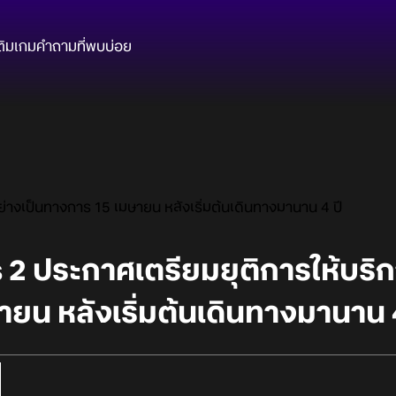
ติมเกม
คำถามที่พบบ่อย
่างเป็นทางการ 15 เมษายน หลังเริ่มต้นเดินทางมานาน 4 ปี
2 ประกาศเตรียมยุติการให้บริก
ยน หลังเริ่มต้นเดินทางมานาน 4