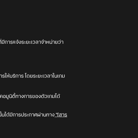
าที่มีการแจ้งระยะเวลาจำหน่ายว่า
ิการให้บริการ โดยระยะเวลาในเกม
นคอมูนิตี้ทางการของตัวเกมได้
ั้นได้มีการประกาศผ่านทาง
"[สาร