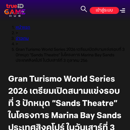
เข้าสู่ระบบ
หน้าแรก
>
ข่าวเกม
>
Gran Turismo World Series 2026 เตรียมเปิดสนามแข่งรอบที่ 3
ปักหมุด “Sands Theatre” ในโครงการ Marina Bay Sands
ประเทศสิงคโปร์ ในวันเสาร์ที่ 3 ตุลาคม 256
Gran Turismo World Series
2026 เตรียมเปิดสนามแข่งรอบ
ที่ 3 ปักหมุด “Sands Theatre”
ในโครงการ Marina Bay Sands
ประเทศสิงคโปร์ ในวันเสาร์ที่ 3