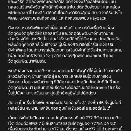
และพาร์ท 2 กล่องพิเศษคอลลาโล อีกทั้งยังมีรางวัลเพิ่มเติม เช่น
กล่องเสริมพลังวัตถุศักดิ์สิทธิ์คอลลาโบ, วัตถุดิบพัฒนา, และกล่อง
พิเศษคอลลาโบ ซึ่งสามารถรับได้ผ่านภารกิจสุดพิเศษ, กิจกรรมบิงโก
พิเศษ, สงครามบอสกิจกรรม, และกิจกรรมเพชร Payback
กิจกรรมภารกิจพิเศษจะให้ผู้เล่นเคลียร์แปดภารกิจเพื่อรับกล่อง
วัตถุดิบวัตถุศักดิ์สิทธิ์คอลลาโบ และวัตถุดิบพัฒนาอีกมากมาย
สำหรับผู้ที่ทำภารกิจทั้งแปดสำเร็จจะมีสิทธิ์ได้รับกล่องวัตถุดิบเสริม
พลังวัตถุศักดิ์สิทธิ์เป็นรางวัล ผู้เล่นยังสามารถเข้าร่วมกิจกรรม
บิงโกพิเศษ โดยสามารถใช้ไอเทมการเงินบิงโกที่ได้รับผ่านการเล่นเกม
เพื่อปลดล็อกรางวัลต่าง ๆ อาทิ กล่องสุดพิเศษคอลแลปส์ และ
วัตถุดิบพัฒนาเพิ่มเติม
พบกับสงครามบอสกิจกรรมคอลแลปส์
‘ฮันจู’
ที่ให้ผู้เล่นสามารถรับ
รางวัลต่าง ๆ ผ่านการต่อสู้ และการแลกเปลี่ยนไอเทมการเงิน
กิจกรรม โดยรางวัลต่าง ๆ ที่มีคือ กล่องวัตถุดิบวัตถุศักดิ์สิทธิ์ และ
วัตถุดิบพัฒนา ผู้เล่นที่เคลียร์ด่านระดับความยาก Extreme 15 ครั้ง
ขึ้นไปยังสามารถรับฉายาสุดเอ็กซ์คลูซีฟไปได้อีกด้วย
อัปเดตในครั้งนี้ยังเพิ่มหอแห่งนักรบด้วยชั้น 31 ถึงชั้น 45 ซึ่งผู้เล่นที่
เคลียร์ชั้น 45 สามารถรับคอสตูมสำหรับออสโล & ฮอว์คไปได้
เน็ตมาร์เบิ้ลยังปิดฉากแคมเปญกิจกรรมรีเลย์ 777 ที่จัดยาวนานถึง
เจ็ดเดือนด้วยเฟส 7 ผู้เล่นสามารถรีดีมโค้ดคูปอง ‘777ENDAND’
เพื่อรับตราประทับตำนาน x77 และตั๋วกวาดล้าง x77 ไปได้ นอกจากนี้