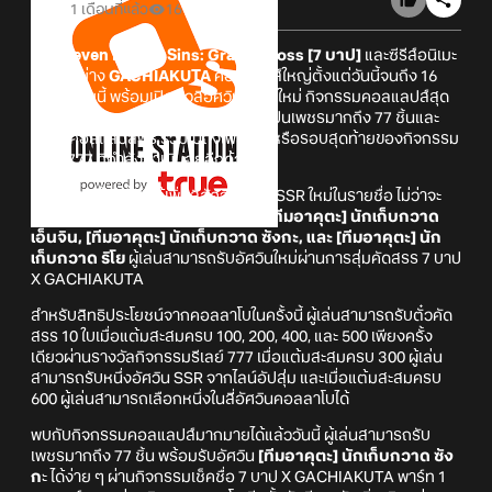
1 เดือนที่แล้ว
16
The Seven Deadly Sins: Grand Cross [7 บาป]
และซีรีส์อนิเมะ
ชื่อดังอย่าง
GACHIAKUTA
คอลแลปส์ใหญ่ตั้งแต่วันนี้จนถึง 16
กรกฎาคมนี้ พร้อมเปิดตัวสี่อัศวิน SSR ใหม่ กิจกรรมคอลแลปส์สุด
พิเศษ กิจกรรมเช็คชื่อที่จะมอบรางวัลเป็นเพชรมากถึง 77 ชิ้นและ
อัศวินคอลแลปส์ฟรี รวมไปถึงเฟสที่ 7 หรือรอบสุดท้ายของกิจกรรม
รีเลย์ 777 ที่กำลังดำเนินอยู่อีกด้วย
คอลแลปส์ในครั้งนี้ได้เพิ่มสี่อัศวินระดับ SSR ใหม่ในรายชื่อ ไม่ว่าจะ
เป็น
[ทีมอาคุตะ] นักเก็บกวาด รูโด้, [ทีมอาคุตะ] นักเก็บกวาด
เอ็นจิน, [ทีมอาคุตะ] นักเก็บกวาด ซังกะ, และ [ทีมอาคุตะ] นัก
เก็บกวาด ริโย
ผู้เล่นสามารถรับอัศวินใหม่ผ่านการสุ่มคัดสรร 7 บาป
X GACHIAKUTA
สำหรับสิทธิประโยชน์จากคอลลาโบในครั้งนี้ ผู้เล่นสามารถรับตั๋วคัด
สรร 10 ใบเมื่อแต้มสะสมครบ 100, 200, 400, และ 500 เพียงครั้ง
เดียวผ่านรางวัลกิจกรรมรีเลย์ 777 เมื่อแต้มสะสมครบ 300 ผู้เล่น
สามารถรับหนึ่งอัศวิน SSR จากไลน์อัปสุ่ม และเมื่อแต้มสะสมครบ
600 ผู้เล่นสามารถเลือกหนึ่งในสี่อัศวินคอลลาโบได้
พบกับกิจกรรมคอลแลปส์มากมายได้แล้ววันนี้ ผู้เล่นสามารถรับ
เพชรมากถึง 77 ชิ้น พร้อมรับอัศวิน
[ทีมอาคุตะ] นักเก็บกวาด ซัง
ก
ะ ได้ง่าย ๆ ผ่านกิจกรรมเช็คชื่อ 7 บาป X GACHIAKUTA พาร์ท 1