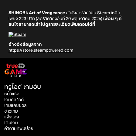
SHINOBI: Art of Vengeance
กำลังลดราคาบน Steam เหลือ
เพียง 223 บาท (ลดราคาถึงวันที่ 20 พฤษภาคม 2026)
เพื่อน ๆ ที่
สนใจสามารถเข้าไปดูรายละเอียดเพิ่มเตอมได้ที่
อ้างอิงข้อมูลจาก
https://store.steampowered.com
ทรูไอดี เกมฮับ
หน้าแรก
เกมคลาวด์
เกมแคชชวล
ข่าวเกม
แพ็กเกจ
เติมเกม
คำถามที่พบบ่อย