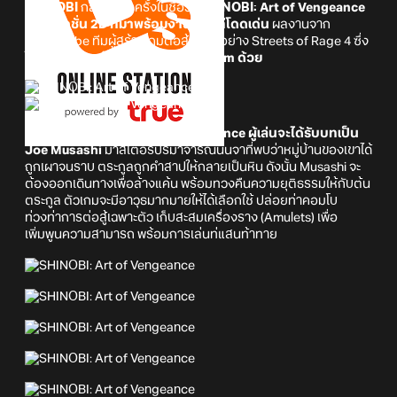
SHINOBI
กลับมาอีกครั้งในชื่อว่า
SHINOBI: Art of Vengeance
เกมแอ็คชั่น 2D ที่มาพร้อมงานศิลป์ที่โดดเด่น
ผลงานจาก
Lizardcube ทีมผู้สร้างเกมต่อสู้ชื่อดังอย่าง Streets of Rage 4 ซึ่ง
ในวันนี้
ตัวเกมกำลังลดราคาบน Steam ด้วย
ภายในเกม
SHINOBI: Art of Vengeance ผู้เล่นจะได้รับบทเป็น
Joe Musashi
มาสเตอร์ปรมาจารณ์นินจาที่พบว่าหมู่บ้านของเขาได้
ถูกเผาจนราบ ตระกูลถูกคำสาปให้กลายเป็นหิน ดังนั้น Musashi จะ
ต้องออกเดินทางเพื่อล้างแค้น พร้อมทวงคืนความยุติธรรมให้กับต้น
ตระกูล ตัวเกมจะมีอาวุธมากมายให้ได้เลือกใช้ ปล่อยท่าคอมโบ
ท่วงท่าการต่อสู้เฉพาะตัว เก็บสะสมเครื่องราง (Amulets) เพื่อ
เพิ่มพูนความสามารถ พร้อมการเล่นท่แสนท้าทาย