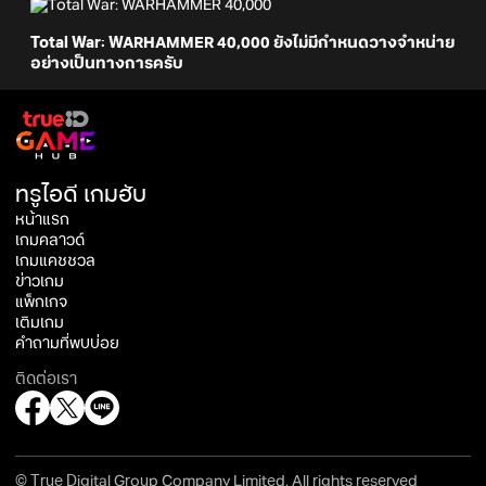
Total War: WARHAMMER 40,000 ยังไม่มีกำหนดวางจำหน่าย
อย่างเป็นทางการครับ
ทรูไอดี เกมฮับ
หน้าแรก
เกมคลาวด์
เกมแคชชวล
ข่าวเกม
แพ็กเกจ
เติมเกม
คำถามที่พบบ่อย
ติดต่อเรา
© True Digital Group Company Limited. All rights reserved