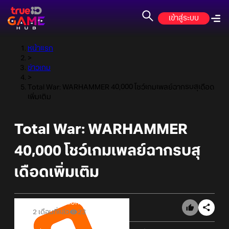
เข้าสู่ระบบ
หน้าแรก
>
ข่าวเกม
>
Total War: WARHAMMER 40,000 โชว์เกมเพลย์ฉากรบสุเดือด
เพิ่มเติม
Total War: WARHAMMER
40,000 โชว์เกมเพลย์ฉากรบสุ
เดือดเพิ่มเติม
Online Station
2 เดือนที่แล้ว
23