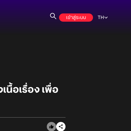
เข้าสู่ระบบ
TH
้อเรื่อง เพื่อ