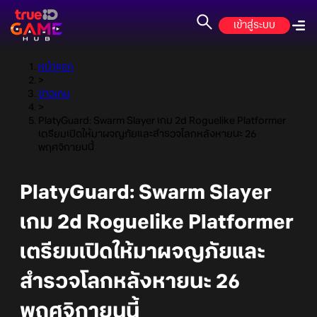
เข้าสู่ระบบ
หน้าแรก
>
ข่าวเกม
>
PlatyGuard: Swarm Slayer เกม 2d Roguelike Platformer
เตรียมเปิดให้มาผจญภัยและสำรวจโลกหลังหายนะ 26
พฤศจิกายนนี้
PlatyGuard: Swarm Slayer
เกม 2d Roguelike Platformer
เตรียมเปิดให้มาผจญภัยและ
สำรวจโลกหลังหายนะ 26
พฤศจิกายนนี้