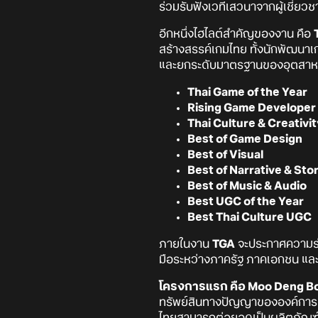
ร่วมรับฟังเวทีเสวนาจากผู้เชี
อีกหนึ่งไฮไลต์สำคัญของงาน คือ
สร้างสรรค์เกมไทย ทั้งนักพัฒนา
และยกระดับมาตรฐานของอุตสาหกร
Thai Game of the Year
Rising Game Developer
Thai Culture & Creativit
Best of Game Design
Best of Visual
Best of Narrative & Stor
Best of Music & Audio
Best UGC of the Year
Best Thai Culture UGC
ภายในงาน
TGA
จะประกาศความร่
มือระหว่างภาครัฐ ภาคเอกชน และ
โครงการแรก คือ Moo Deng B
ทรัพย์สินทางปัญญาขององค์การส
ไทยสามารถต่อยอดเป็นผลิตภัณฑ์สร