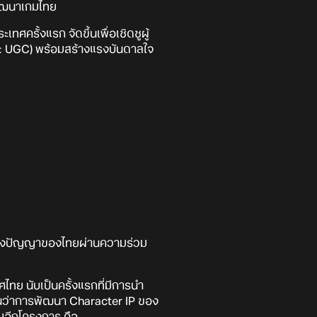
พัฒนาเกมไทย
ทศครั้งแรก จัดขึ้นเพื่อเชิดชูผู้
t: UGC) พร้อมสร้างแรงบันดาลใจ
ทางปัญญาของไทยผ่านความร่วม
ทย นับเป็นครั้งแรกที่มีการนำ
นว่าการพัฒนา Character IP ของ
รมอีกโครงการ คือ