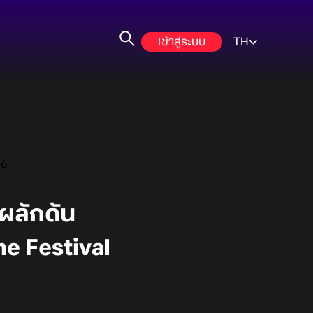
เข้าสู่ระบบ
TH
26
ผลักดัน
me Festival