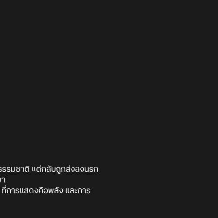
อธรรมชาติ แต่กลับถูกส่งลงนรก
ขา
 ที่การแสดงคือพลัง และการ