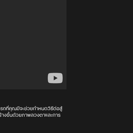
ถที่คุณมีจะช่วยกำหนดวิธีต่อสู้
กสร้างขึ้นด้วยภาพลวงตาและการ