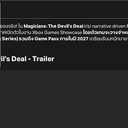
นของจริง! ใน
Magicians: The Devil’s Deal
เกม narrative driven
ระกาศเปิดตัวในงาน Xbox Games Showcase
โดยตัวเกมจะวางจำหน
 Series) รวมถึง Game Pass ภายในปี 2027
เตรียมรับบทนักมาย
's Deal - Trailer