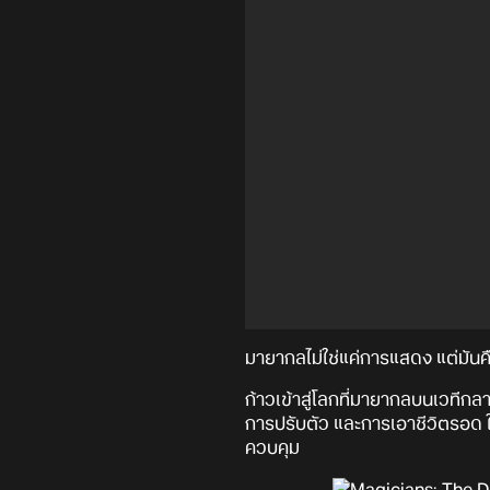
มายากลไม่ใช่แค่การแสดง แต่มันค
ก้าวเข้าสู่โลกที่มายากลบนเวทีกลา
การปรับตัว และการเอาชีวิตรอด ใ
ควบคุม