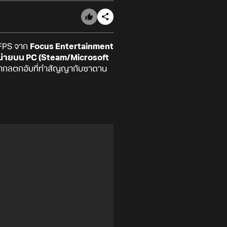
 FPS จาก
Focus Entertainment
่ายบน PC (Steam/Microsoft
ากลตกอับที่ทำสัญญากับซาตาน