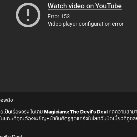
ือพลัง
ยเป็นเรื่องจริง ในเกม
Magicians: The Devil’s Deal
ทุกความสามาร
นขณะที่คุณต้องเผชิญหน้ากับศัตรูสุดแกร่งในโลกอันบิดเบี้ยวที่ถู