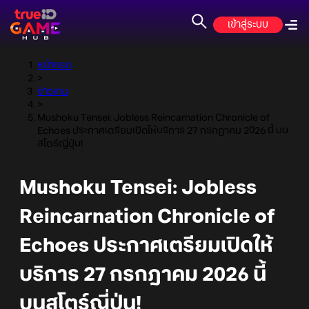
เข้าสู่ระบบ
หน้าแรก
>
ข่าวเกม
>
Mushoku Tensei: Jobless Reincarnation Chronicle of
Echoes ประกาศเตรียมเปิดให้บริการ 27 กรกฎาคม 2026 นี้ บน
สโตร์ญี่ปุ่น!
Mushoku Tensei: Jobless
Reincarnation Chronicle of
Echoes ประกาศเตรียมเปิดให้
บริการ 27 กรกฎาคม 2026 นี้
บนสโตร์ญี่ปุ่น!