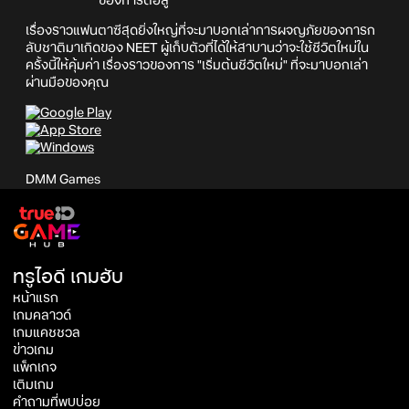
ของการต่อสู้
เรื่องราวแฟนตาซีสุดยิ่งใหญ่ที่จะมาบอกเล่าการผจญภัยของการก
ลับชาติมาเกิดของ NEET ผู้เก็บตัวที่ได้ให้สาบานว่าจะใช้ชีวิตใหม่ใน
ครั้งนี้ให้คุ้มค่า เรื่องราวของการ "เริ่มต้นชีวิตใหม่" ที่จะมาบอกเล่า
ผ่านมือของคุณ
DMM Games
ทรูไอดี เกมฮับ
หน้าแรก
เกมคลาวด์
เกมแคชชวล
ข่าวเกม
แพ็กเกจ
เติมเกม
คำถามที่พบบ่อย