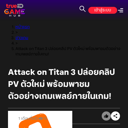
เข้าสู่ระบบ
หน้าแรก
>
ข่าวเกม
>
Attack on Titan 3 ปล่อยคลิป PV ตัวใหม่ พร้อมพาชมตัวอย่าง
เกมเพลย์ภายในเกม!
Attack on Titan 3 ปล่อยคลิป
PV ตัวใหม่ พร้อมพาชม
ตัวอย่างเกมเพลย์ภายในเกม!
Online Station
1 เดือนที่แล้ว
15