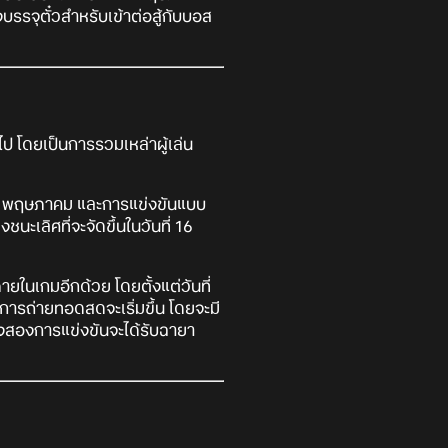
รรจุตั๋วสำหรับเข้าต่อสู้กับบอส
 โดยเป็นการรวมเหล่าผู้เล่น
 7-8 พฤษภาคม และการแข่งขันแบบ
ชนะเลิศที่จะจัดขึ้นในวันที่ 16
ยในเกมอีกด้วย โดยตั้งแต่วันที่
ารถ่ายทอดสดจะเริ่มขึ้น โดยจะมี
ั้งสองการแข่งขันจะได้รับฉายา