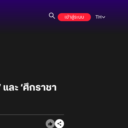
เข้าสู่ระบบ
TH
 และ ‘ศึกราชา