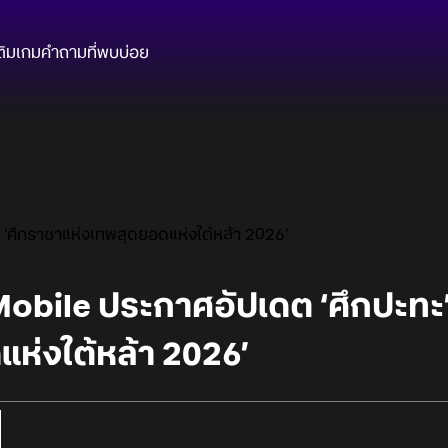
ติมเกม
คำถามที่พบบ่อย
 ‘ศึกราชาแห่งเทพสุดยอดแห่งใต้หล้า 2026’
obile ประกาศอัปเดต ‘ศึกปะทะ’
ห่งใต้หล้า 2026’