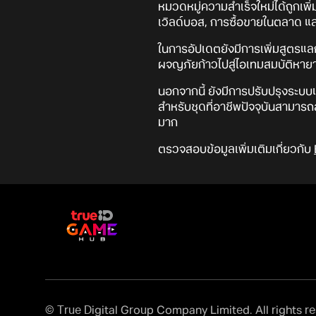
หมวดหมู่ความสำเร็จใหม่ได้ถูกเพ
เวิลด์บอส, การซื้อขายในตลาด และ
ในการอัปเดตยังมีการเพิ่มสูตรแลกเปล
ผจญภัยก้าวไปสู่ไอเทมสมบัติหายา
นอกจากนี้ ยังมีการปรับปรุงระบบแ
สำหรับชุดที่อาชีพปัจจุบันสามาร
มาก
ตรวจสอบข้อมูลเพิ่มเติมเกี่ยวกับ
© True Digital Group Company Limited. All rights r