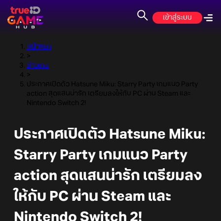
เข้าสู่ระบบ
หน้าแรก
>
ข่าวเกม
>
ประกาศเปิดตัว Hatsune Miku: Starry Party เกมแนว Party
action สุดแสนน่ารัก เตรียมลงให้กับ PC ผ่าน Steam และ
Nintendo Switch 2!
ประกาศเปิดตัว Hatsune Miku:
Starry Party เกมแนว Party
action สุดแสนน่ารัก เตรียมลง
ให้กับ PC ผ่าน Steam และ
Nintendo Switch 2!