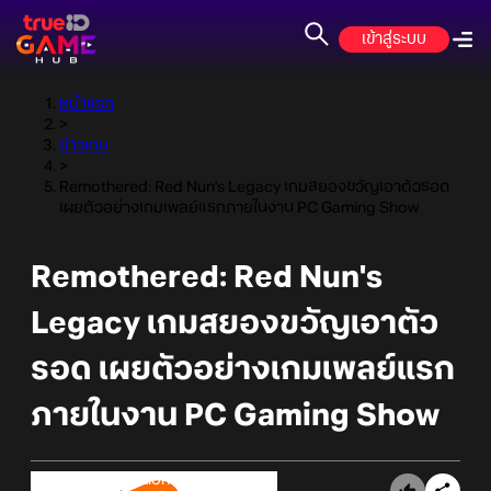
เข้าสู่ระบบ
หน้าแรก
>
ข่าวเกม
>
Remothered: Red Nun's Legacy เกมสยองขวัญเอาตัวรอด
เผยตัวอย่างเกมเพลย์แรกภายในงาน PC Gaming Show
Remothered: Red Nun's
Legacy เกมสยองขวัญเอาตัว
รอด เผยตัวอย่างเกมเพลย์แรก
ภายในงาน PC Gaming Show
Online Station