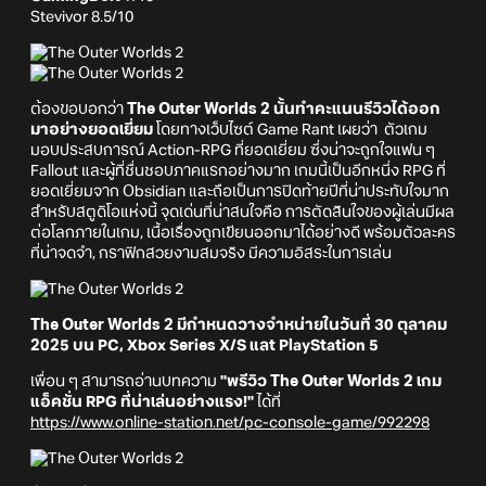
Stevivor 8.5/10
ต้องขอบอกว่า
The Outer Worlds 2 นั้นทำคะแนนรีวิวได้ออก
มาอย่างยอดเยี่ยม
โดยทางเว็บไซต์ Game Rant เผยว่า ตัวเกม
มอบประสบการณ์ Action-RPG ที่ยอดเยี่ยม ซึ่งน่าจะถูกใจแฟน ๆ
Fallout และผู้ที่ชื่นชอบภาคแรกอย่างมาก เกมนี้เป็นอีกหนึ่ง RPG ที่
ยอดเยี่ยมจาก Obsidian และถือเป็นการปิดท้ายปีที่น่าประทับใจมาก
สำหรับสตูดิโอแห่งนี้ จุดเด่นที่น่าสนใจคือ การตัดสินใจของผู้เล่นมีผล
ต่อโลกภายในเกม, เนื้อเรื่องถูกเขียนออกมาได้อย่างดี พร้อมตัวละคร
ที่น่าจดจำ, กราฟิกสวยงามสมจริง มีความอิสระในการเล่น
The Outer Worlds 2 มีกำหนดวางจำหน่ายในวันที่ 30 ตุลาคม
2025 บน PC, Xbox Series X/S แลt PlayStation 5
เพื่อน ๆ สามารถอ่านบทความ
"พรีวิว The Outer Worlds 2 เกม
แอ็คชั่น RPG ที่น่าเล่นอย่างแรง!"
ได้ที่
https://www.online-station.net/pc-console-game/992298