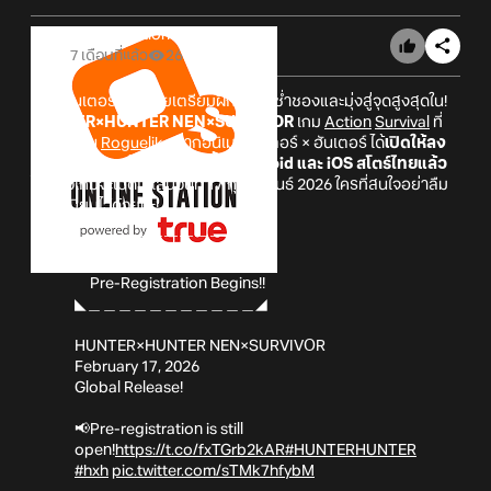
Online Station
7 เดือนที่แล้ว
26
เหล่าฮันเตอร์ทั้งหลายเตรียมฝึกเน็นให้ช่ำชองและมุ่งสู่จุดสูงสุดใน!
HUNTER×HUNTER NEN×SURVIVOR
เกม
Action
Survival
ที่
ผสมผสาน
Roguelike
จากอนิเมะ ฮันเตอร์ × ฮันเตอร์ ได้
เปิดให้ลง
ทะเบียนล่วงหน้าบนมือถือทั้ง Android และ iOS สโตร์ไทยแล้ว
โดยตัวเกมจะเปิดให้เล่นวันที่ 17 กุมภาพันธ์ 2026 ใครที่สนใจอย่าลืม
ลงทะเบียนไว้ด้วยนะ!
◤￣￣￣￣￣￣￣￣￣￣￣◥
#hxh_survivor
Pre-Registration Begins!!
◣＿＿＿＿＿＿＿＿＿＿＿◢
HUNTER×HUNTER NEN×SURVIVOR
February 17, 2026
Global Release!
📢Pre-registration is still
open!
https://t.co/fxTGrb2kAR
#HUNTERHUNTER
#hxh
pic.twitter.com/sTMk7hfybM