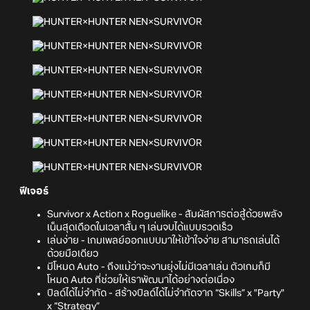
ฟีเจอร์
Survivor x Action x Roguelike - สัมผัสการต่อสู้ด้วยพลัง
เน็นสุดเดือดในเวลาสั้น ๆ เล่นจบได้แบบรวดเร็ว
เล่นง่าย - เกมเพลย์ออกแบบมาให้เข้าใจง่าย สามารถเล่นได้
ด้วยมือเดียว
มีโหมด Auto - ถึงแม้ว่าจะงานยุ่งไม่มีเวลาเล่น ตัวเกมก็มี
โหมด Auto ที่ช่วยให้เราพัฒนาได้อย่างต่อเนื่อง
บิลด์ได้ไม่จำกัด - สร้างบิลด์ได้ไม่จำกัดจาก “Skills” x "Party"
x “Strategy”