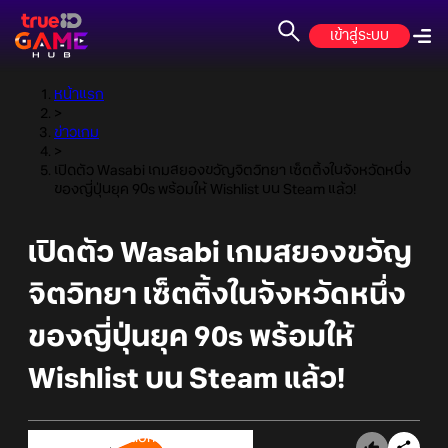
เข้าสู่ระบบ
หน้าแรก
>
ข่าวเกม
>
เปิดตัว Wasabi เกมสยองขวัญจิตวิทยา เซ็ตติ้งในจังหวัดหนึ่ง
ของญี่ปุ่นยุค 90s พร้อมให้ Wishlist บน Steam แล้ว!
เปิดตัว Wasabi เกมสยองขวัญ
จิตวิทยา เซ็ตติ้งในจังหวัดหนึ่ง
ของญี่ปุ่นยุค 90s พร้อมให้
Wishlist บน Steam แล้ว!
Online Station