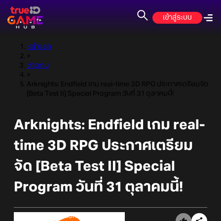
เข้าสู่ระบบ
หน้าแรก
>
ข่าวเกม
>
Arknights: Endfield เกม real-time 3D RPG ประกาศเตรียมจัด
[Beta Test II] Special Program วันที่ 31 ตุลาคมนี้!
Arknights: Endfield เกม real-
time 3D RPG ประกาศเตรียม
จัด [Beta Test II] Special
Program วันที่ 31 ตุลาคมนี้!
Online Station