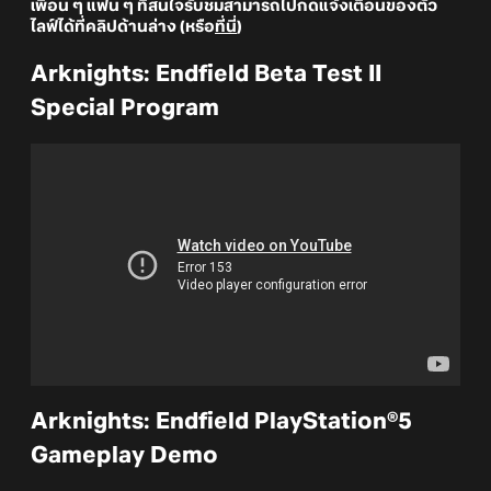
เพื่อน ๆ แฟน ๆ ที่สนใจรับชมสามารถไปกดแจ้งเตือนของตัว
ไลฟ์ได้ที่คลิปด้านล่าง (หรือ
ที่นี่
)
Arknights: Endfield Beta Test II
Special Program
Arknights: Endfield PlayStation®5
Gameplay Demo