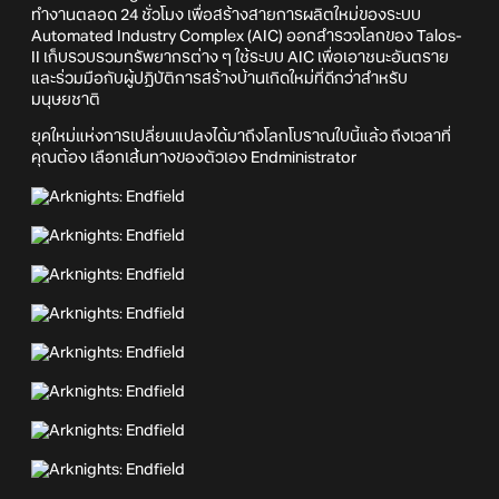
ทำงานตลอด 24 ชั่วโมง เพื่อสร้างสายการผลิตใหม่ของระบบ
Automated Industry Complex (AIC) ออกสำรวจโลกของ Talos-
II เก็บรวบรวมทรัพยากรต่าง ๆ ใช้ระบบ AIC เพื่อเอาชนะอันตราย
และร่วมมือกับผู้ปฏิบัติการสร้างบ้านเกิดใหม่ที่ดีกว่าสำหรับ
มนุษยชาติ
ยุคใหม่แห่งการเปลี่ยนแปลงได้มาถึงโลกโบราณใบนี้แล้ว ถึงเวลาที่
คุณต้อง เลือกเส้นทางของตัวเอง Endministrator