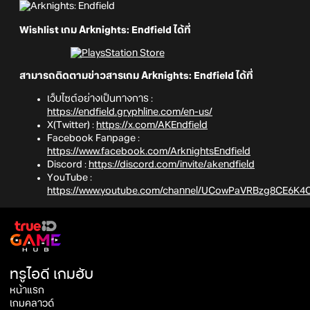
Wishlist เกม Arknights: Endfield ได้ที่
สามารถติดตามข่าวสารเกม Arknights: Endfield ได้ที่
เว็บไซต์อย่างเป็นทางการ :
https://endfield.gryphline.com/en-us/
X(Twitter) :
https://x.com/AKEndfield
Facebook Fanpage :
https://www.facebook.com/ArknightsEndfield
Discord :
https://discord.com/invite/akendfield
YouTube :
https://www.youtube.com/channel/UCowPaVRBzg8CE6K4
ทรูไอดี เกมฮับ
หน้าแรก
เกมคลาวด์