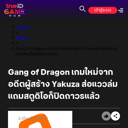
เข้าสู่ระบบ
หน้าแรก
>
ข่าวเกม
>
Gang of Dragon เกมใหม่จากอดีตผู้สร้าง Yakuza ส่อแววล่ม
แถมสตูดิโอก็ปิดถาวรแล้ว
Gang of Dragon เกมใหม่จาก
อดีตผู้สร้าง Yakuza ส่อแววล่ม
แถมสตูดิโอก็ปิดถาวรแล้ว
Online Station
2 เดือนที่แล้ว
27