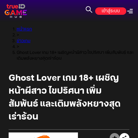
เข้าสู่ระบบ
หน้าแรก
>
ข่าวเกม
>
Ghost Lover เกม 18+ เผชิญหน้าผีสาว ไขปริศนา เพิ่มสัมพันธ์ และ
เติมพลังหยางสุดเร่าร้อน
Ghost Lover เกม 18+ เผชิญ
หน้าผีสาว ไขปริศนา เพิ่ม
สัมพันธ์ และเติมพลังหยางสุด
เร่าร้อน
Online Station