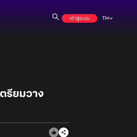
เข้าสู่ระบบ
TH
เตรียมวาง