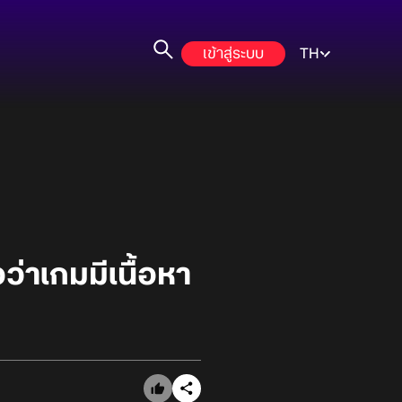
เข้าสู่ระบบ
TH
่าเกมมีเนื้อหา