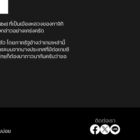
e) ที่เป็นเมืองหลวงของทาจิกิ
งกล่าวอย่างเคร่งครัด
้ว โดยภาครัฐอ้างว่าเกมเหล่านี้
การแบนจากบางประเทศที่มีต่อเกมซี
ศไทยก็ต้องมาภาวนากันครับว่าขอ
ติดต่อเรา
บบ่อย