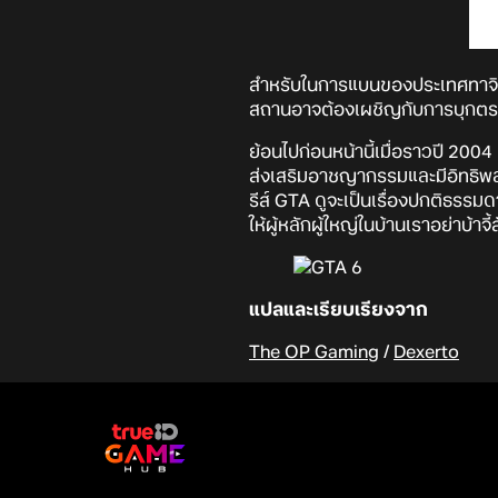
สำหรับในการแบนของประเทศทาจิกิ
สถานอาจต้องเผชิญกับการบุกตรวจค้
ย้อนไปก่อนหน้านี้เมื่อราวปี 200
ส่งเสริมอาชญากรรมและมีอิทธิพลเ
รีส์ GTA ดูจะเป็นเรื่องปกติธรร
ให้ผู้หลักผู้ใหญ่ในบ้านเราอย่าบ้า
แปลและเรียบเรียงจาก
The OP Gaming
/
Dexerto