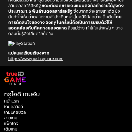
ทั้งนี้ในไตรมาสล่าสุด ยอดขายเกมแบบแผ่นนั้นสร้างรายได้เพียง 109
ล้านดอลลาร์สหรัฐ
ขณะที่ยอดขายเกมแบบดิจิทัลทำรายได้สูงถึง
ประมาณ 1.5 พันล้านดอลลาร์สหรัฐ
ซึ่งมากกว่าหลายเท่าตัว ซึ่ง
มันทำให้เห็นว่าตลาดเกมกำลังเดินหน้าสู่ยุคดิจิทัลอย่างเต็มตัว
โดย
การตัดสินใจของาง Sony ในครั้งนี้ถือเป็นการปรับตัวใให้
สอดคล้องกับทิศทางของตลาด
ถึงแม้ว่าจะทำให้เหล่าแฟน ๆ บาง
กลุ่มนั้นรู้สึกเสียดายก็ตาม
แปลและเรียบเรียงจาก
https://www.pushsquare.com
ทรูไอดี เกมฮับ
หน้าแรก
เกมคลาวด์
เกมแคชชวล
ข่าวเกม
แพ็กเกจ
เติมเกม