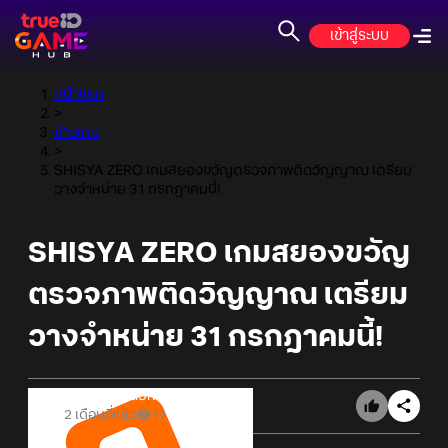
เข้าสู่ระบบ
หน้าแรก
>
ข่าวเกม
>
SHISYA ZERO เกมสยองขวัญตรวจภาพติดวิญญาณ เตรียม
วางจำหน่าย 31 กรกฎาคมนี้!
SHISYA ZERO เกมสยองขวัญ
ตรวจภาพติดวิญญาณ เตรียม
วางจำหน่าย 31 กรกฎาคมนี้!
Online Station
2 เดือนที่แล้ว
11