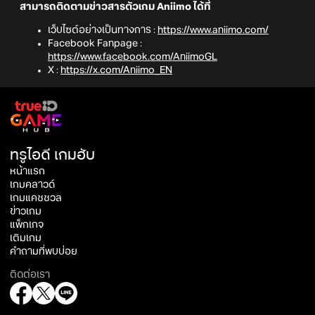
สามารถติดตามข่าวสารตัวเกม Aniimo ได้ที่
เว็บไซต์อย่างเป็นทางการ :
https://www.aniimo.com/
Facebook Fanpage :
https://www.facebook.com/AniimoGL
X :
https://x.com/Aniimo_EN
ทรูไอดี เกมฮับ
หน้าแรก
เกมคลาวด์
เกมแคชชวล
ข่าวเกม
แพ็กเกจ
เติมเกม
คำถามที่พบบ่อย
ติดต่อเรา