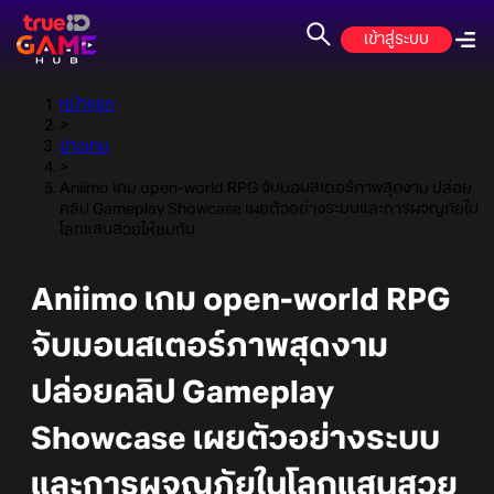
เข้าสู่ระบบ
หน้าแรก
>
ข่าวเกม
>
Aniimo เกม open-world RPG จับมอนสเตอร์ภาพสุดงาม ปล่อย
คลิป Gameplay Showcase เผยตัวอย่างระบบและการผจญภัยใน
โลกแสนสวยให้ชมกัน
Aniimo เกม open-world RPG
จับมอนสเตอร์ภาพสุดงาม
ปล่อยคลิป Gameplay
Showcase เผยตัวอย่างระบบ
และการผจญภัยในโลกแสนสวย