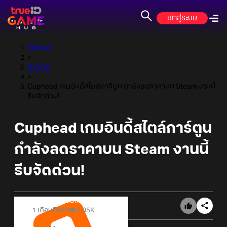
เข้าสู่ระบบ
หน้าแรก
>
ข่าวเกม
>
Cuphead เกมอินดี้สไตล์การ์ตูน กำลังลดราคาบน Steam งานนี้
รีบจัดด่วน!
Cuphead เกมอินดี้สไตล์การ์ตูน
กำลังลดราคาบน Steam งานนี้
รีบจัดด่วน!
Online Station
1 เดือนที่แล้ว
3.05K