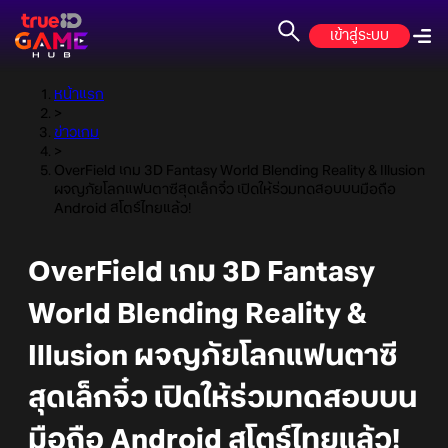
เข้าสู่ระบบ
หน้าแรก
>
ข่าวเกม
>
OverField เกม 3D Fantasy World Blending Reality & Illusion
ผจญภัยโลกแฟนตาซีสุดเล็กจิ๋ว เปิดให้ร่วมทดสอบบนมือถือ
Android สโตร์ไทยแล้ว!
OverField เกม 3D Fantasy
World Blending Reality &
Illusion ผจญภัยโลกแฟนตาซี
สุดเล็กจิ๋ว เปิดให้ร่วมทดสอบบน
มือถือ Android สโตร์ไทยแล้ว!