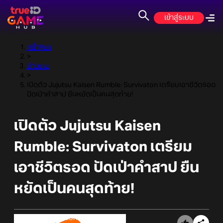
เข้าสู่ระบบ
หน้าแรก
>
ข่าวเกม
>
เปิดตัว Jujutsu Kaisen Rumble: Survivaton เตรียมเอาชีวิตรอด
ปัดเป่าคำสาป ยืนหยัดเป็นคนสุดท้าย!
เปิดตัว Jujutsu Kaisen
Rumble: Survivaton เตรียม
เอาชีวิตรอด ปัดเป่าคำสาป ยืน
หยัดเป็นคนสุดท้าย!
Online Station