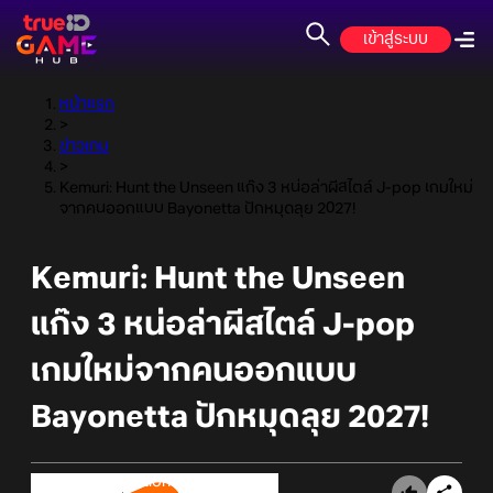
เข้าสู่ระบบ
หน้าแรก
>
ข่าวเกม
>
Kemuri: Hunt the Unseen แก๊ง 3 หน่อล่าผีสไตล์ J-pop เกมใหม่
จากคนออกแบบ Bayonetta ปักหมุดลุย 2027!
Kemuri: Hunt the Unseen
แก๊ง 3 หน่อล่าผีสไตล์ J-pop
เกมใหม่จากคนออกแบบ
Bayonetta ปักหมุดลุย 2027!
Online Station