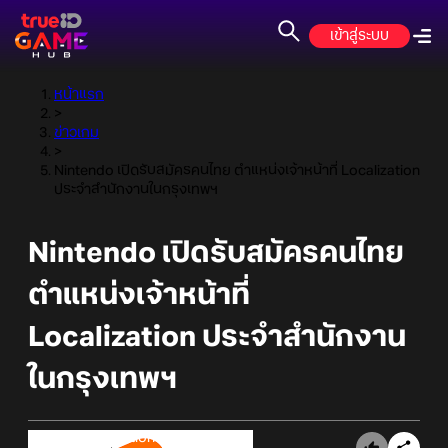
เข้าสู่ระบบ
หน้าแรก
>
ข่าวเกม
>
Nintendo เปิดรับสมัครคนไทย ตำแหน่งเจ้าหน้าที่ Localization
ประจำสำนักงานในกรุงเทพฯ
Nintendo เปิดรับสมัครคนไทย
ตำแหน่งเจ้าหน้าที่
Localization ประจำสำนักงาน
ในกรุงเทพฯ
Online Station