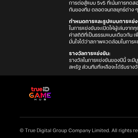
การต่อสู้แบบ 5v5 ที่เน้นการท
กันของทีม ตลอดจนกลยุทธ์ต่าง ๆ ท
กำหนดการและรูปแบบการแข่งข
ในการแข่งขันจะเปิดให้ผู้เล่นจา
ค่าสถิติที่เป็นธรรมแบบเดียวกั
มั่นใจได้ว่าสภาพแวดล้อมในการ
รางวัลการแข่งขัน:
รางวัลในการแข่งขันของปีนี้ จะมีม
สหรัฐ ส่วนทีมที่เหลือจะได้รับรา
© True Digital Group Company Limited. All rights r