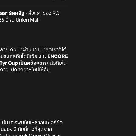
ลลาร์สหรัฐ
ครั้งแรกของ RO
6 นี้ ณ Union Mall
เดือนที่ผ่านมา ในที่สุดเราก็ได้
ประเทศอินโดนีเซีย และ
ENCORE
Tyr Cup เป็นครั้งแรก
แล้วทีมใด
าร เปิดศักราชใหม่ให้กับ
เช่น การพบกับเหล่าอินเซอร์ชื่อ
อง 3 ทีมที่เก่งที่สุดจาก
เกม Ragnarok Origin Classic