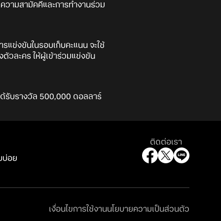
พ ความสามัคคีและการทำงานร่วม
การแข่งขันในรอบเก็บคะแนน จะใช้
ละคร ให้ผู้เข้าร่วมแข่งขัน
จะได้รับรางวัล 500,000 ดอลลาร์
ติดต่อเรา
บบ่อย
เงื่อนไขการใช้งาน
นโยบายความเป็นส่วนตัว